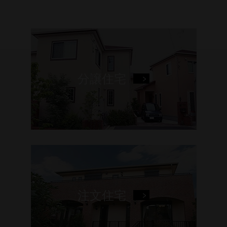
分譲住宅
注文住宅