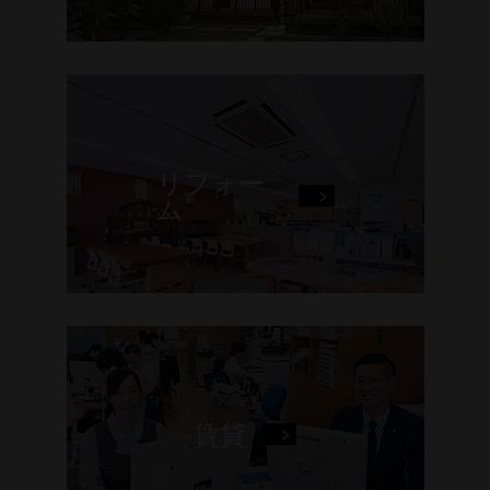
リフォー
ム
賃貸