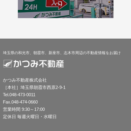
へ)
埼玉県の和光市、朝霞市、新座市、志木市周辺の不動産情報をお届け
かつみ不動産株式会社
［本社］埼玉県朝霞市西原2-9-1
Tel.048-473-0011
Fax.048-474-0660
営業時間 9:30～17:00
定休日 毎週火曜日・水曜日