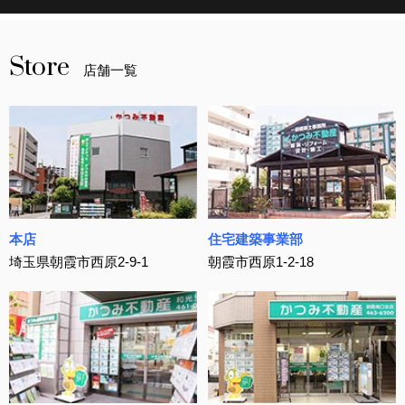
Store
店舗一覧
本店
住宅建築事業部
埼玉県朝霞市西原2-9-1
朝霞市西原1-2-18