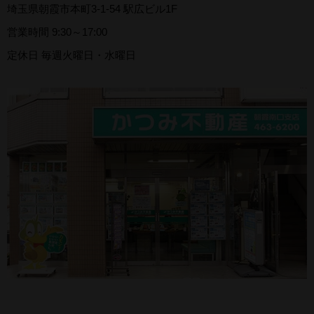
埼玉県朝霞市本町3-1-54 駅広ビル1F
営業時間 9:30～17:00
定休日 毎週火曜日・水曜日