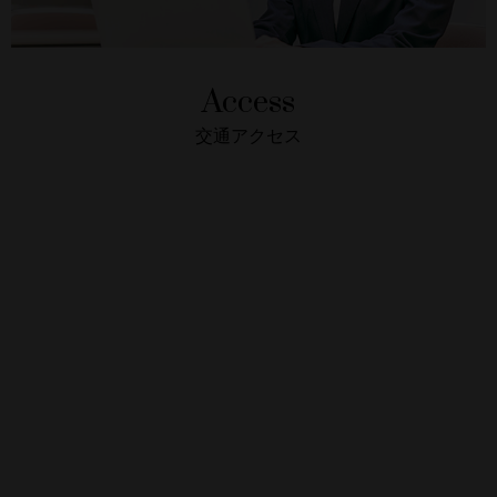
Access
交通アクセス