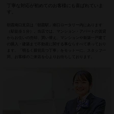
丁寧な対応が初めてのお客様にも喜ばれていま
す。
朝霞南口支店は「朝霞駅」南口ロータリー内にあります
（駅徒歩１分）。当店では、マンション・アパートの賃貸
からお住いの売却、買い替え、マンションや新築一戸建て
の購入・建築まで不動産に関する事ならすべて承っており
ます。「明るく親切且つ丁寧」をモットーに、スタッフ一
同、お客様のご来店を心よりお待ちしております。