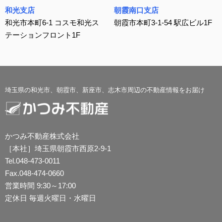
和光支店
朝霞南口支店
和光市本町6-1 コスモ和光ス
朝霞市本町3-1-54 駅広ビル1F
テーションフロント1F
埼玉県の和光市、朝霞市、新座市、志木市周辺の不動産情報をお届け
かつみ不動産株式会社
［本社］埼玉県朝霞市西原2-9-1
Tel.048-473-0011
Fax.048-474-0660
営業時間 9:30～17:00
定休日 毎週火曜日・水曜日